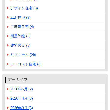
デザイン住宅 (3)
ZEH住宅 (3)
二世帯住宅 (4)
耐震等級 (3)
建て替え (5)
リフォーム (29)
ローコスト住宅 (8)
アーカイブ
2026年5月 (2)
2026年4月 (3)
2026年3月 (3)