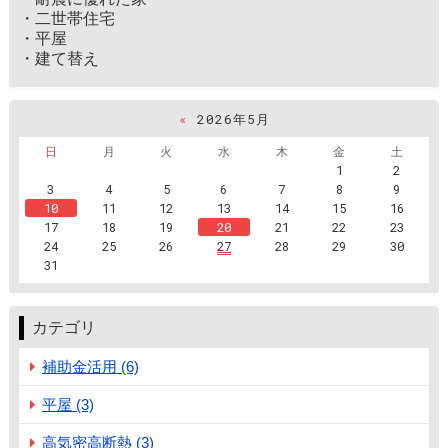
・二世帯住宅
・平屋
・建て替え
«
2026年5月
日
月
火
水
木
金
土
1
2
3
4
5
6
7
8
9
10
11
12
13
14
15
16
17
18
19
20
21
22
23
24
25
26
27
28
29
30
31
カテゴリ
補助金活用 (6)
平屋 (3)
高気密高断熱 (3)