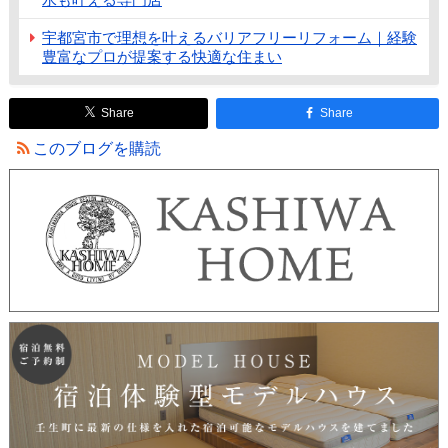
宇都宮市で理想を叶えるバリアフリーリフォーム｜経験
豊富なプロが提案する快適な住まい
Share
Share
このブログを購読