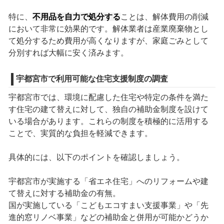
特に、
不用品を自力で処分する
ことは、解体費用の削減
において非常に効果的です。解体業者は産業廃棄物とし
て処分するため費用が高くなりますが、家庭ごみとして
分別すれば大幅に安く済みます。
宇都宮市で利用可能な住宅支援制度の調査
宇都宮市では、環境に配慮した住宅や特定の条件を満た
す住宅の建て替えに対して、独自の補助金制度を設けて
いる場合があります。これらの制度を積極的に活用する
ことで、実質的な負担を軽減できます。
具体的には、以下のポイントを確認しましょう。
宇都宮市が実施する「省エネ住宅」へのリフォームや建
て替えに対する補助金の有無。
国が実施している「こどもエコすまい支援事業」や「先
進的窓リノベ事業」などの補助金と併用が可能かどうか