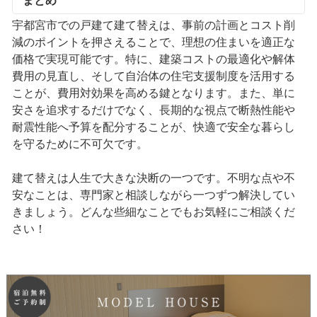
まとめ
宇都宮市での戸建て建て替えは、事前の計画とコスト削
減のポイントを押さえることで、理想の住まいを適正な
価格で実現可能です。特に、建築コストの最適化や解体
費用の見直し、そして自治体の住宅支援制度を活用する
ことが、費用対効果を高める鍵となります。また、単に
安さを追求するだけでなく、長期的な視点で断熱性能や
耐震性能へ予算を配分することが、快適で安全な暮らし
を守るために不可欠です。
建て替えは人生で大きな決断の一つです。不明な点や不
安なことは、専門家と相談しながら一つずつ解決してい
きましょう。どんな些細なことでもお気軽にご相談くだ
さい！