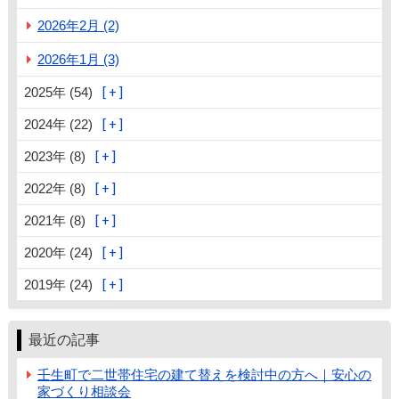
2026年2月 (2)
2026年1月 (3)
2025年 (54)
2024年 (22)
2023年 (8)
2022年 (8)
2021年 (8)
2020年 (24)
2019年 (24)
最近の記事
壬生町で二世帯住宅の建て替えを検討中の方へ｜安心の
家づくり相談会