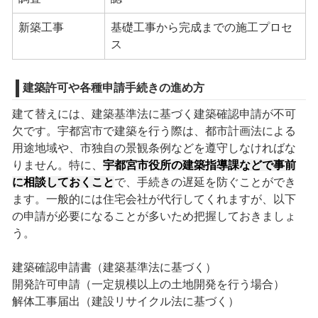
新築工事
基礎工事から完成までの施工プロセ
ス
建築許可や各種申請手続きの進め方
建て替えには、建築基準法に基づく建築確認申請が不可
欠です。宇都宮市で建築を行う際は、都市計画法による
用途地域や、市独自の景観条例などを遵守しなければな
りません。特に、
宇都宮市役所の建築指導課などで事前
に相談しておくこと
で、手続きの遅延を防ぐことができ
ます。一般的には住宅会社が代行してくれますが、以下
の申請が必要になることが多いため把握しておきましょ
う。
建築確認申請書（建築基準法に基づく）
開発許可申請（一定規模以上の土地開発を行う場合）
解体工事届出（建設リサイクル法に基づく）