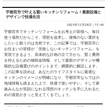
宇都宮市で叶える賢いキッチンリフォーム！最新設備と
デザインで快適生活
2025年12月20日｜15:48
宇都宮市でキッチンリフォームをお考えの皆様へ。毎日
使う場所だからこそ、理想を追求し、後悔のない選択を
したいと願うのは当然です。この記事では、宇都宮市に
お住まいの皆様が「失敗しないキッチンリフォーム」を
実現できるよう、具体的な計画の立て方から、賢く費用
を抑えるための補助金情報、そして最新のデザインや機
能的な設備選びのポイントまで、網羅的に解説します。
この記事を読めば、あなたのライフスタイルに最適な
キッチンのイメージが明確になり、宇都宮市ならではの
地域情報も踏まえた上で、快適で使いやすい、そして家
族みんなが笑顔になれる理想のキッチンを手に入れるた
めの道筋がきっと見えてくるでしょう。