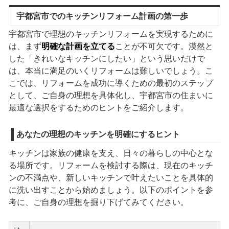
宇都宮市でのキッチンリフォーム計画の第一歩
宇都宮市で理想のキッチンリフォームを実現するために
は、まず
明確な計画を立てる
ことが不可欠です。漠然と
した「きれいなキッチンにしたい」という思いだけで
は、本当に満足のいくリフォームは難しいでしょう。こ
こでは、リフォームを成功に導くための最初のステップ
として、ご自身の理想を具体化し、宇都宮市の住まいに
最適な選択をするためのヒントをご紹介します。
あなたの理想のキッチンを明確にするヒント
キッチンは家族の健康を支え、日々の暮らしの中心とな
る場所です。リフォームを検討する際は、現在のキッチ
ンの不満点や、新しいキッチンで叶えたいことを具体的
に洗い出すことから始めましょう。以下のポイントを参
考に、ご自身の理想を掘り下げてみてください。