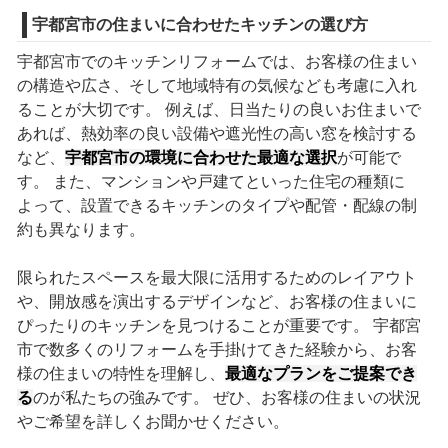
宇都宮市の住まいに合わせたキッチンの選び方
宇都宮市でのキッチンリフォームでは、お客様の住まい
の構造や広さ、そして地域特有の気候なども考慮に入れ
ることが大切です。 例えば、日当たりの良いお住まいで
あれば、熱効率の良い設備や遮光性の高い窓を検討する
など、
宇都宮市の環境に合わせた最適な選択
が可能で
す。 また、マンションや戸建てといった住宅の種類に
よって、設置できるキッチンのタイプや配管・配線の制
約も異なります。
限られたスペースを最大限に活用するためのレイアウト
や、開放感を演出するデザインなど、お客様の住まいに
ぴったりのキッチンを見つけることが重要です。 宇都宮
市で数多くのリフォームを手掛けてきた経験から、お客
様の住まいの特性を理解し、
最適なプランをご提案でき
る
のが私たちの強みです。 ぜひ、お客様の住まいの状況
やご希望を詳しくお聞かせください。