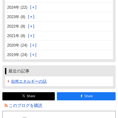
2024年 (22)
2023年 (8)
2022年 (8)
2021年 (8)
2020年 (24)
2019年 (24)
最近の記事
自然エネルギーの話
Share
Share
このブログを購読