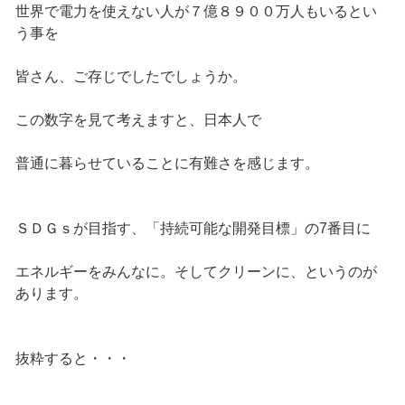
世界で電力を使えない人が７億８９００万人もいるとい
う事を
皆さん、ご存じでしたでしょうか。
この数字を見て考えますと、日本人で
普通に暮らせていることに有難さを感じます。
ＳＤＧｓが目指す、「持続可能な開発目標」の7番目に
エネルギーをみんなに。そしてクリーンに、というのが
あります。
抜粋すると・・・