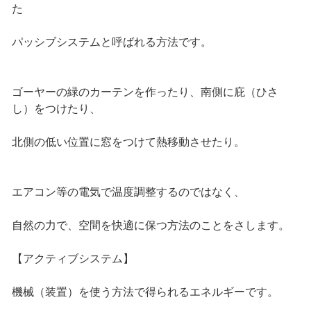
た
パッシブシステムと呼ばれる方法です。
ゴーヤーの緑のカーテンを作ったり、南側に庇（ひさ
し）をつけたり、
北側の低い位置に窓をつけて熱移動させたり。
エアコン等の電気で温度調整するのではなく、
自然の力で、空間を快適に保つ方法のことをさします。
【アクティブシステム】
機械（装置）を使う方法で得られるエネルギーです。