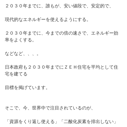
２０３０年までに、誰もが、安い値段で、安定的で、
現代的なエネルギーを使えるようにする。
２０３０年までに、今までの倍の速さで、エネルギー効
率をよくする。
などなど、、、。
日本政府も２０３０年までにＺＥＨ住宅を平均として住
宅を建てる
目標を掲げています。
そこで、今、世界中で注目されているのが、
「資源をくり返し使える」「二酸化炭素を排出しない」