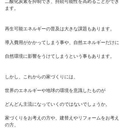
二酸化炭素を抑制でき、持続可能性を高めることができ
ます。
再生可能エネルギーの普及は大きな課題もあります。
導入費用がかかってしまう事や、自然エネルギーだけに
自然環境に影響をうけてしまうという事もあります。
しかし、これからの家づくりには、
世界のエネルギーや地球の環境を意識したものが
どんどん主流になっていくのではないでしょうか。
家づくりをお考えの方や、建替えやリフォームをお考え
の方、