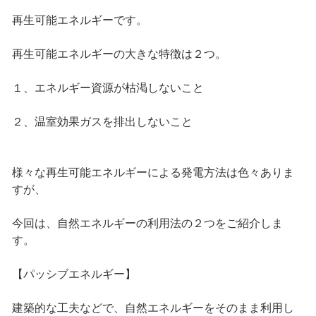
再生可能エネルギーです。
再生可能エネルギーの大きな特徴は２つ。
１、エネルギー資源が枯渇しないこと
２、温室効果ガスを排出しないこと
様々な再生可能エネルギーによる発電方法は色々ありま
すが、
今回は、自然エネルギーの利用法の２つをご紹介しま
す。
【パッシブエネルギー】
建築的な工夫などで、自然エネルギーをそのまま利用し