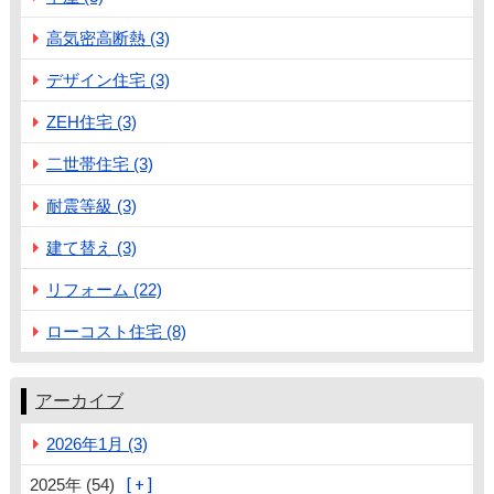
高気密高断熱 (3)
デザイン住宅 (3)
ZEH住宅 (3)
二世帯住宅 (3)
耐震等級 (3)
建て替え (3)
リフォーム (22)
ローコスト住宅 (8)
アーカイブ
2026年1月 (3)
2025年 (54)