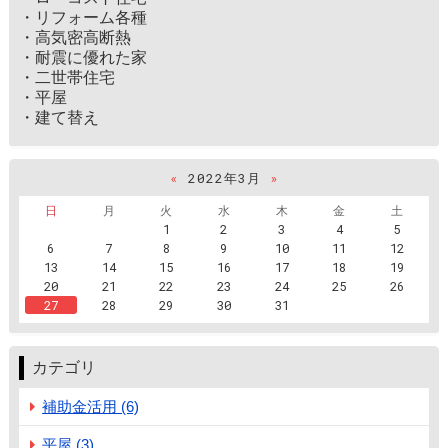
・リフォーム各種
・高気密高断熱
・耐震に優れた家
・二世帯住宅
・平屋
・建て替え
«
2022年3月
»
日
月
火
水
木
金
土
1
2
3
4
5
6
7
8
9
10
11
12
13
14
15
16
17
18
19
20
21
22
23
24
25
26
27
28
29
30
31
カテゴリ
補助金活用 (6)
平屋 (3)