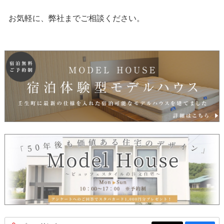
お気軽に、弊社までご相談ください。