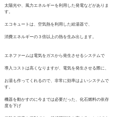
太陽光や、風力エネルギーを利用した発電などがありま
す。
エコキュートは、空気熱を利用した給湯器で、
消費エネルギーの３倍以上の熱を生み出します。
エネファームは電気をガスから発生させるシステムで
導入コストは高くなりますが、電気を発生させる際に、
お湯も作ってくれるので、非常に効率はよいシステムで
す。
機器を動かすのに今までは必要だった、化石燃料の依存
度を下げ