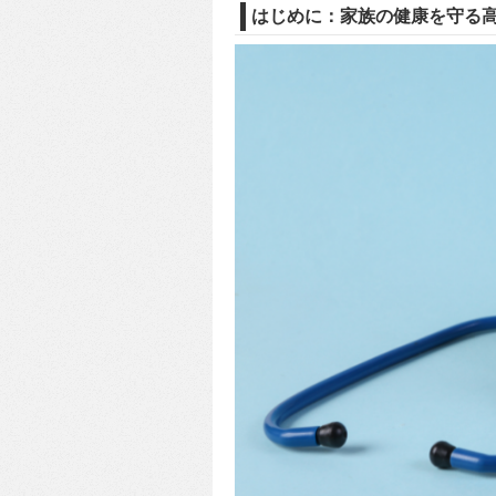
はじめに：家族の健康を守る