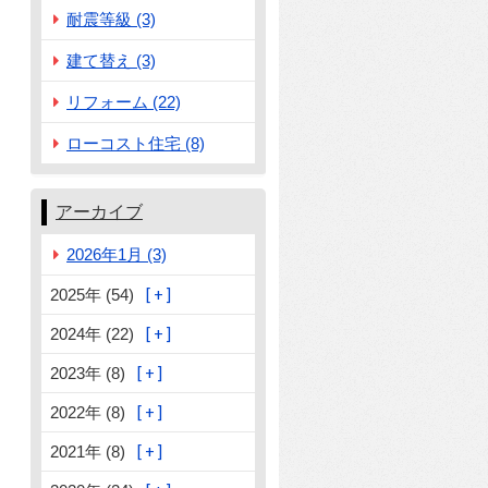
耐震等級 (3)
建て替え (3)
リフォーム (22)
ローコスト住宅 (8)
アーカイブ
2026年1月 (3)
2025年 (54)
2024年 (22)
2023年 (8)
2022年 (8)
2021年 (8)