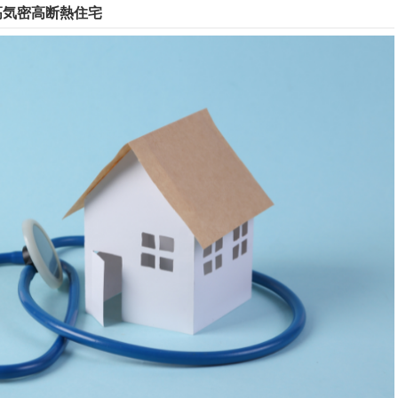
高気密高断熱住宅