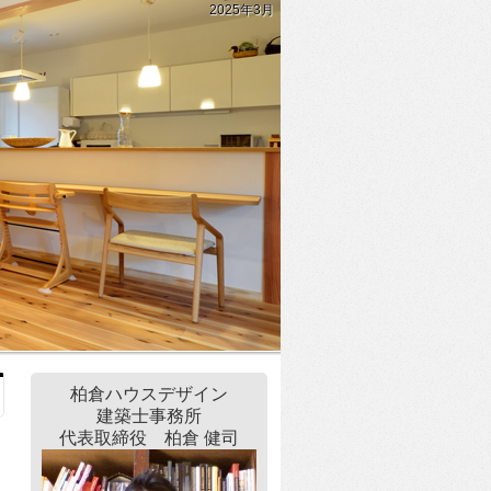
2025年3月
柏倉ハウスデザイン
建築士事務所
代表取締役 ​柏倉 健司