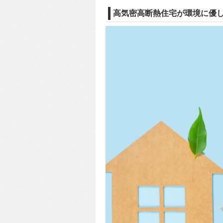
高気密高断熱住宅が環境に優