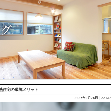
熱住宅の環境メリット
2025年3月25日｜22:37