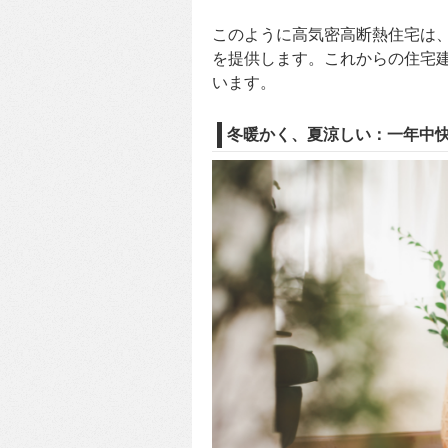
このように高気密高断熱住宅は
を提供します。これからの住宅
います。
冬暖かく、夏涼しい：一年中