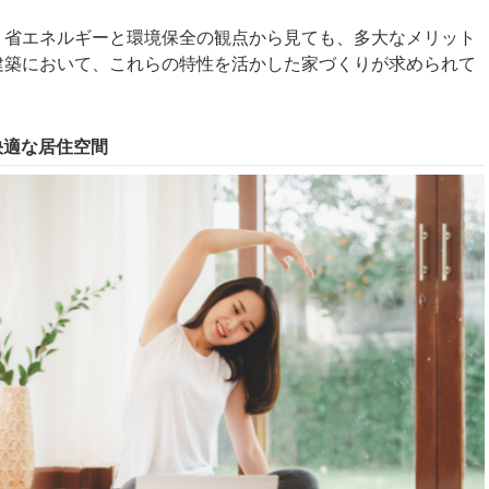
、省エネルギーと環境保全の観点から見ても、多大なメリット
建築において、これらの特性を活かした家づくりが求められて
快適な居住空間