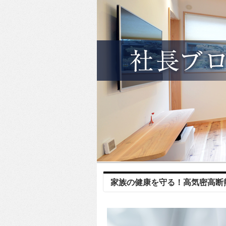
家族の健康を守る！高気密高断