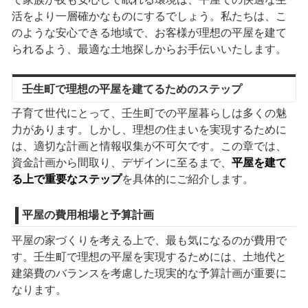
活をより一層確かなものにするでしょう。私たちは、こ
のような安心できる地域で、お客様が理想の平屋を建て
られるよう、最適な土地探しからお手伝いいたします。
壬生町で理想の平屋を建てるためのステップ
子育て世代にとって、壬生町での平屋暮らしは多くの魅
力があります。しかし、理想の住まいを実現するために
は、適切な計画と情報収集が不可欠です。この章では、
資金計画から間取り、デザインに至るまで、
平屋を建て
る上で重要なステップ
を具体的にご紹介します。
平屋の費用相場と予算計画
平屋の家づくりを考える上で、最も気になるのが費用で
す。壬生町で理想の平屋を実現するためには、土地代と
建築費のバランスを考慮した現実的な予算計画が重要に
なります。