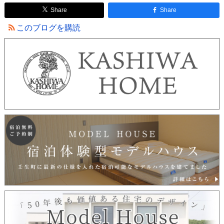
Share
Share
このブログを購読