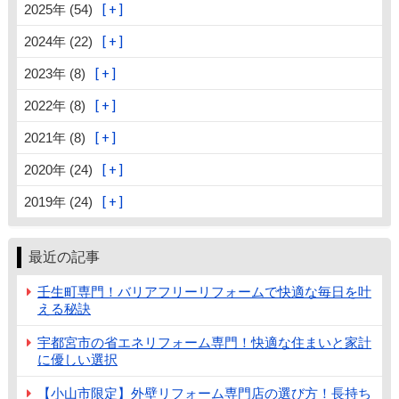
2025年 (54)
2024年 (22)
2023年 (8)
2022年 (8)
2021年 (8)
2020年 (24)
2019年 (24)
最近の記事
壬生町専門！バリアフリーリフォームで快適な毎日を叶
える秘訣
宇都宮市の省エネリフォーム専門！快適な住まいと家計
に優しい選択
【小山市限定】外壁リフォーム専門店の選び方！長持ち