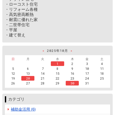
・ローコスト住宅
・リフォーム各種
・高気密高断熱
・耐震に優れた家
・二世帯住宅
・平屋
・建て替え
«
2025年10月
»
日
月
火
水
木
金
土
1
2
3
4
5
6
7
8
9
10
11
12
13
14
15
16
17
18
19
20
21
22
23
24
25
26
27
28
29
30
31
カテゴリ
補助金活用 (6)