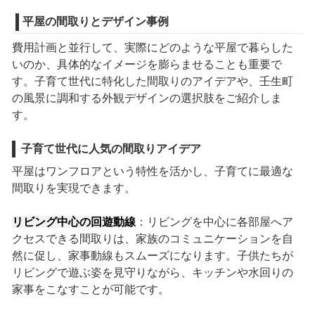
平屋の間取りとデザイン事例
費用計画と並行して、実際にどのような平屋で暮らした
いのか、具体的なイメージを膨らませることも重要で
す。子育て世代に特化した間取りのアイデアや、壬生町
の風景に調和する外観デザインの選択肢をご紹介しま
す。
子育て世代に人気の間取りアイデア
平屋はワンフロアという特性を活かし、子育てに最適な
間取りを実現できます。
リビング中心の回遊動線
：リビングを中心に各部屋へア
クセスできる間取りは、家族のコミュニケーションを自
然に促し、家事動線もスムーズになります。子供たちが
リビングで遊ぶ姿を見守りながら、キッチンや水回りの
家事をこなすことが可能です。