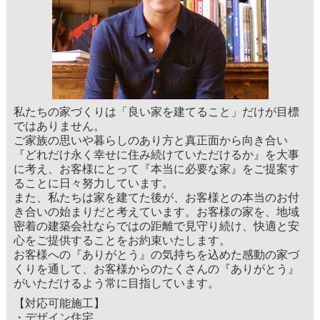
私たちの家づくりは「良い家を建てること」だけが目標
ではありません。
ご家族の思いや暮らしのあり方と真正面から向き合い
『どれだけ永く幸せに住み続けていただけるか』を大事
に考え、お客様にとって『本当に必要な家』をご提案す
ることに日々努力しています。
また、私たちは家を建てた後が、お客様との本当のお付
き合いの始まりだと考えています。お客様の家を、地域
密着の建築会社ならではの距離で見守り続け、快適と安
心をご提供することをお約束いたします。
お客様への『ありがとう』の気持ちを込めた感動の家づ
くりを通して、お客様からのたくさんの『ありがとう』
がいただけるよう常に目指しています。
【対応可能施工】
・デザイン住宅