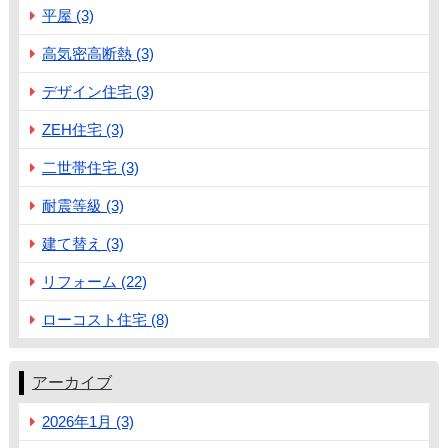
平屋 (3)
高気密高断熱 (3)
デザイン住宅 (3)
ZEH住宅 (3)
二世帯住宅 (3)
耐震等級 (3)
建て替え (3)
リフォーム (22)
ローコスト住宅 (8)
アーカイブ
2026年1月 (3)