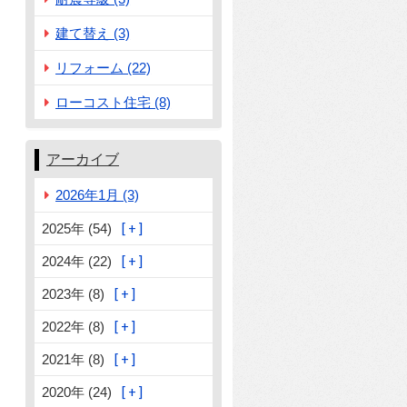
建て替え (3)
リフォーム (22)
ローコスト住宅 (8)
アーカイブ
2026年1月 (3)
2025年 (54)
2024年 (22)
2023年 (8)
2022年 (8)
2021年 (8)
2020年 (24)