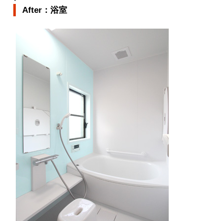
After：浴室