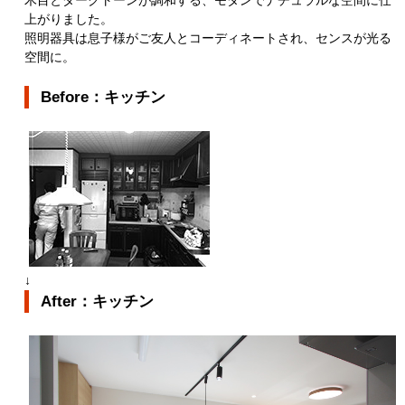
上がりました。
照明器具は息子様がご友人とコーディネートされ、センスが光る
空間に。
Before：キッチン
↓
After：キッチン