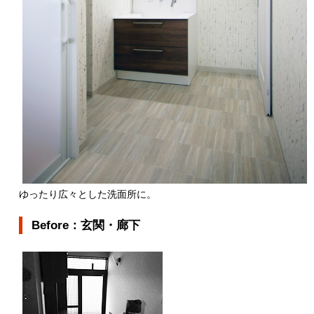
ゆったり広々とした洗面所に。
Before：玄関・廊下