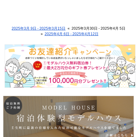
2025年3月 9日 - 2025年3月15日
«
2025年3月30日 - 2025年4月 5日
»
2025年4月 6日 - 2025年4月12日