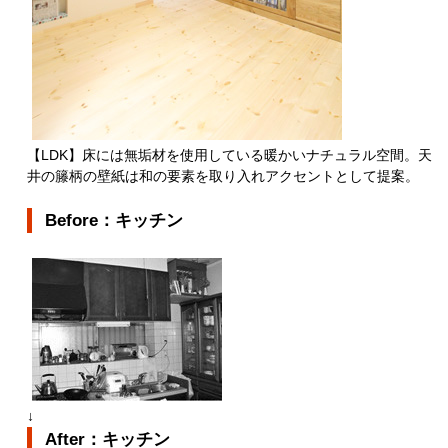
【LDK】床には無垢材を使用している暖かいナチュラル空間。天
井の籐柄の壁紙は和の要素を取り入れアクセントとして提案。
Before：キッチン
↓
After：キッチン