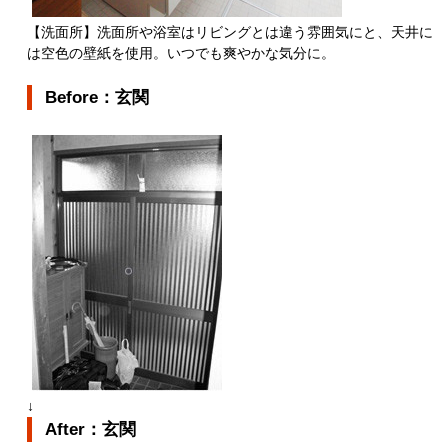
【洗面所】洗面所や浴室はリビングとは違う雰囲気にと、天井に
は空色の壁紙を使用。いつでも爽やかな気分に。
Before：玄関
↓
After：玄関