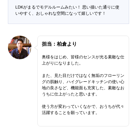
LDKがまるでモデルルームみたい！ 思い描いた通りに使
いやすく、おしゃれな空間になって嬉しいです！
担当：柏倉より
奥様をはじめ、皆様のセンスが光る素敵な仕
上がりになりました。
また、見た目だけではなく無垢のフローリン
グの肌触り、ハイグレードキッチンの使い心
地の良さなど、機能面も充実した、素敵なお
うちに仕上がったと思います。
使う方が変わっていくなかで、おうちが代々
活躍することを願っています。