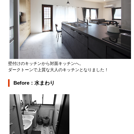
壁付けのキッチンから対面キッチンへ。
ダークトーンで上質な大人のキッチンとなりました！
Before：水まわり