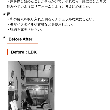
・家を探し始めたことがきっかけで、それなら一緒に自分たちの
住みやすいようにリフォームしようと考え始めました。
夢
・和の要素を取り入れた明るくナチュラルな家にしたい。
・モザイクタイルや古材などを使用したい。
・収納を充実させたい。
Before After
Before：LDK