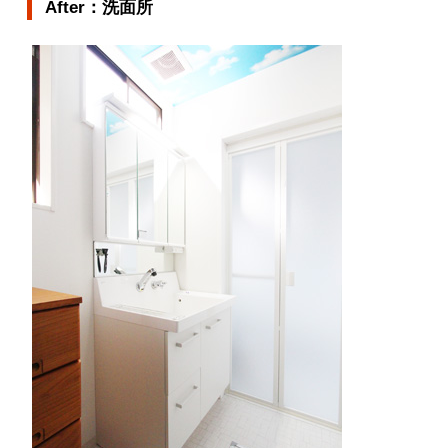
After：洗面所