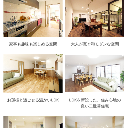
家事も趣味も楽しめる空間
大人が寛ぐ和モダンな空間
お孫様と過ごせる温かいLDK
LDKを新設した、住み心地の
良い二世帯住宅