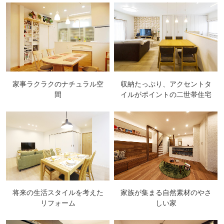
家事ラクラクのナチュラル空
収納たっぷり、アクセントタ
間
イルがポイントの二世帯住宅
将来の生活スタイルを考えた
家族が集まる自然素材のやさ
リフォーム
しい家