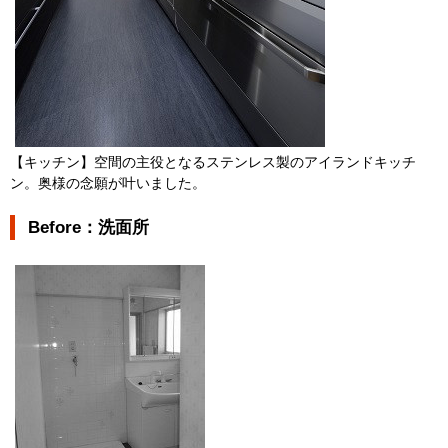
【キッチン】空間の主役となるステンレス製のアイランドキッチ
ン。奥様の念願が叶いました。
Before：洗面所