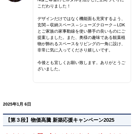
こだわりました！
デザインだけではなく機能面も充実するよう、
玄関⇔収納スペース⇔シューズクローク⇔LDK
とご家族の家事動線を使い勝手の良いものにご
提案しました。また、奥様の趣味である観葉植
物が飾れるスペースをリビングの一角に設け、
非常に気に入ってくださり嬉しいです。
今後とも宜しくお願い致します。ありがとうご
ざいました。
2025年1月 6日
【第３段】物価高騰 新築応援キャンペーン2025