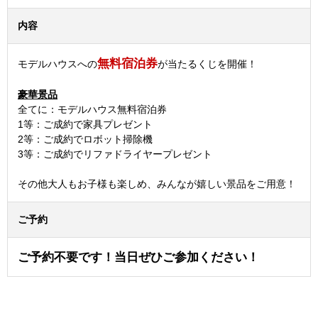
内容
無料宿泊券
モデルハウスへの
が当たるくじを開催！
豪華景品
全てに：モデルハウス無料宿泊券
1等：ご成約で家具プレゼント
2等：ご成約でロボット掃除機
3等：ご成約でリファドライヤープレゼント
その他大人もお子様も楽しめ、みんなが嬉しい景品をご用意！
ご予約
ご予約不要です！当日ぜひご参加ください！