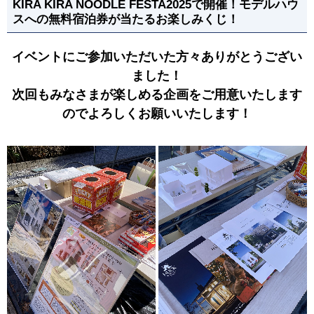
KIRA KIRA NOODLE FESTA2025で開催！モデルハウ
スへの無料宿泊券が当たるお楽しみくじ！
イベントにご参加いただいた方々ありがとうござい
ました！
次回もみなさまが楽しめる企画をご用意いたします
のでよろしくお願いいたします！