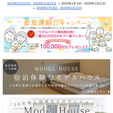
2024年12月15日 - 2024年12月21日
«
2025年1月 5日 - 2025年1月11日
»
2025年2月16日 - 2025年2月22日