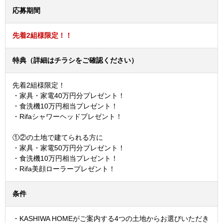
応募期間
先着2組様限定！！
特典（詳細はチラシをご確認ください）
先着2組様限定！
・家具・家電40万円分プレゼント！
・食洗機10万円相当プレゼント！
・Rifaシャワーヘッドプレゼント！
①②の土地で建てられる方に
・家具・家電50万円分プレゼント！
・食洗機10万円相当プレゼント！
・Rifa美顔ローラープレゼント！
条件
・KASHIWA HOMEがご案内する4つの土地からお選びいただき