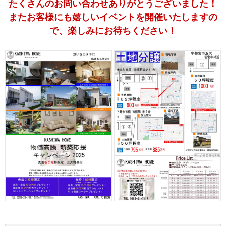
たくさんのお問い合わせありがとうございました！
またお客様にも嬉しいイベントを開催いたしますの
で、
楽しみにお待ちください！