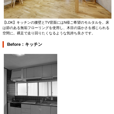
【LDK】キッチンの腰壁とTV背面にはN様ご希望のモルタルを。床
は節のある無垢フローリングを使用し、木目の温かさを感じられる
空間に。裸足で走り回りたくなるような気持ち良さです。
Before：キッチン