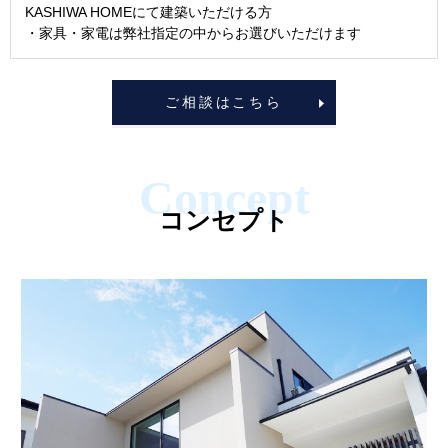
KASHIWA HOMEにて建築いただける方
・家具・家電は弊社指定の中からお選びいただけます
ご相談はこちら
コンセプト