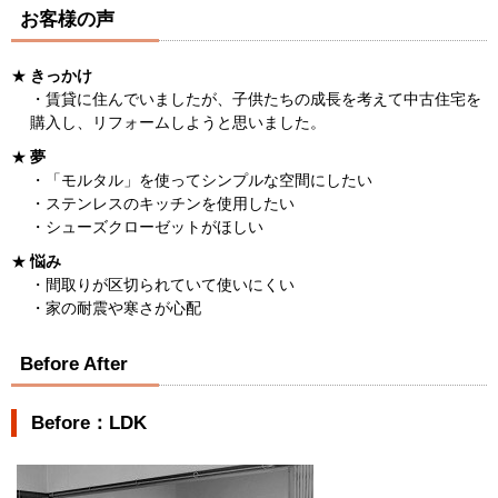
お客様の声
きっかけ
・賃貸に住んでいましたが、子供たちの成長を考えて中古住宅を
購入し、リフォームしようと思いました。
夢
・「モルタル」を使ってシンプルな空間にしたい
・ステンレスのキッチンを使用したい
・シューズクローゼットがほしい
悩み
・間取りが区切られていて使いにくい
・家の耐震や寒さが心配
Before After
Before：LDK