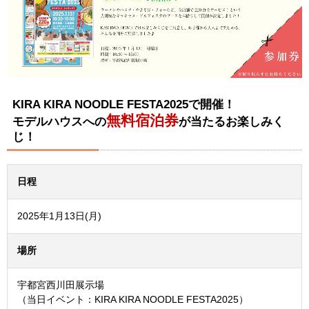
KIRA KIRA NOODLE FESTA2025で開催！
無料宿泊券
モデルハウスへの
が当たるお楽しみく
じ！
日程
2025年1月13日(月)
場所
宇都宮西川田展示場
（当日イベント：KIRA KIRA NOODLE FESTA2025）