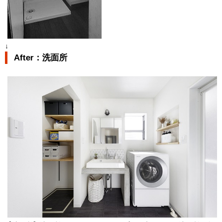
↓
After：洗面所