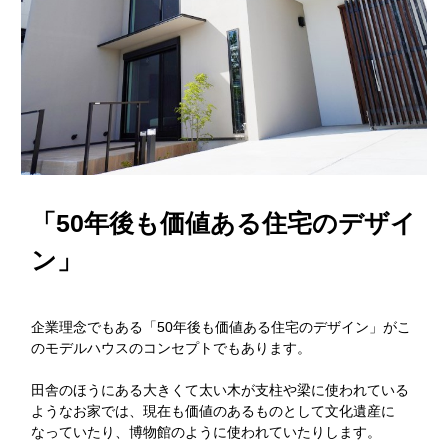
「50年後も価値ある住宅のデザイ
ン」
企業理念でもある「50年後も価値ある住宅のデザイン」がこ
のモデルハウスのコンセプトでもあります。
田舎のほうにある大きくて太い木が支柱や梁に使われている
ようなお家では、現在も価値のあるものとして文化遺産に
なっていたり、博物館のように使われていたりします。