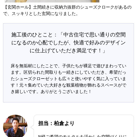
【玄関ホール】土間続きに収納力抜群のシューズクロークがあるの
で、スッキリとした玄関になりました。
施工後のひとこと：「中古住宅で思い通りの空間
になるのか心配でしたが、快適で好みのデザイン
に仕上げていただき満足です！」
床を無垢材にしたことで、子供たちが裸足で遊びまわってい
ます。区切られた間取りも一続きにしていただき、希望だっ
たシューズクローゼットも広々と使いやすく気に入っていま
す！元々集めていた大好きな観葉植物が飾れるスペースがで
き嬉しいです。ありがとうございました！
担当：柏倉より
N様ご希望のモルタルを活かした空間づくりに