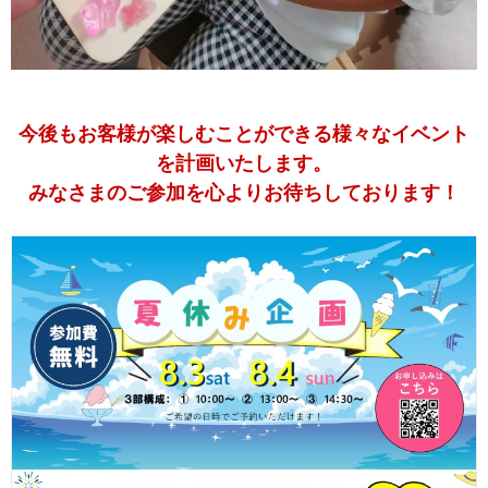
今後もお客様が楽しむことができる様々なイベント
を計画いたします。
みなさまのご参加を心よりお待ちしております！