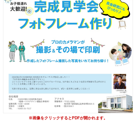
※画像をクリックするとPDFが開かれます。