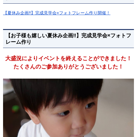
【夏休み企画‼】完成見学会×フォトフレーム作り開催！
【お子様も嬉しい夏休み企画‼】完成見学会×フォトフ
レーム作り
大盛況によりイベントを終えることができました！
たくさんのご参加ありがとうございました！