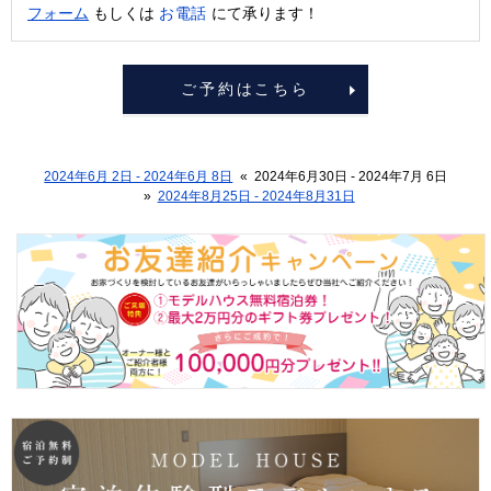
お電話
フォーム
もしくは
にて承ります！
ご予約はこちら
2024年6月 2日 - 2024年6月 8日
«
2024年6月30日 - 2024年7月 6日
»
2024年8月25日 - 2024年8月31日