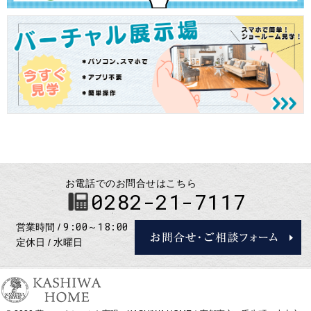
お電話でのお問合せはこちら
0282-21-7117
9:00～18:00
営業時間
定休日
水曜日