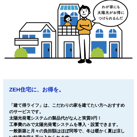
ZEH住宅に、お得を。
「建て得ライフ」は、こだわりの家を建てたい⽅へおすすめ
のサービスです。
太陽光発電システムの製品代がなんと実質0円！
工事費のみで太陽光発電システムを導⼊・設置できます。
⼀般新築と⽉々の負担額はほぼ同等で、冬は暖かく夏は涼し