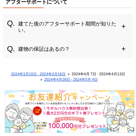
アフターサポートについて
建てた後のアフターサポート期間が知りた
い。
建物の保証はあるの？
2024年3月10日 - 2024年3月16日
«
2024年4月 7日 - 2024年4月13日
»
2024年4月28日 - 2024年5月 4日