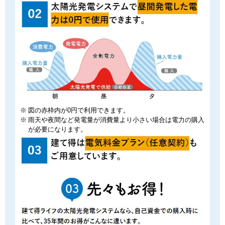
図の赤枠内が0円で利用できます。
雨天や夜間など発電量が消費量より小さい場合は電力の購入
が必要になります。