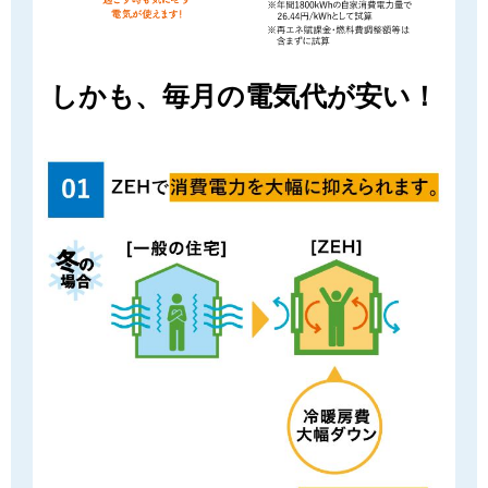
しかも、毎⽉の電気代が安い！