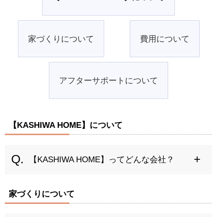
家づくりについて
費用について
アフターサポートについて
【KASHIWA HOME】について
【KASHIWA HOME】ってどんな会社？
家づくりについて