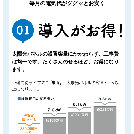
毎月の電気代がググッとお安く
太陽光パネルの設置容量にかかわらず、⼯事費
は均⼀です。たくさんのせるほど、お得になり
ます。
※建て得ライフのご利⽤は、太陽光パネルの容量7ｋｗ以
上になります。