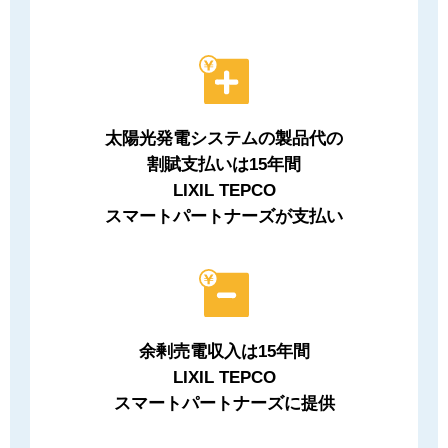
太陽光発電システムの製品代の
割賦支払いは15年間
LIXIL TEPCO
スマートパートナーズが支払い
余剰売電収入は15年間
LIXIL TEPCO
スマートパートナーズに提供