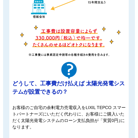
どうして、⼯事費だけ払えば 太陽光発電シス
テムが設置できるの？
お客様のご自宅の余剰電力売電収入をLIXIL TEPCO スマー
トパートナーズにいただく代わりに、お客様にご購入いた
だく太陽光発電システムのローン支払負担が「実質0円｣に
なります。