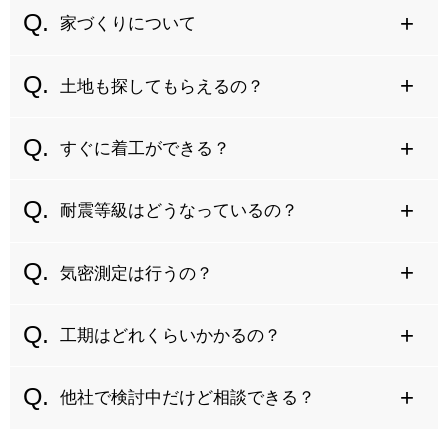
家づくりについて
土地も探してもらえるの？
すぐに着工ができる？
耐震等級はどうなっているの？
気密測定は行うの？
工期はどれくらいかかるの？
他社で検討中だけど相談できる？