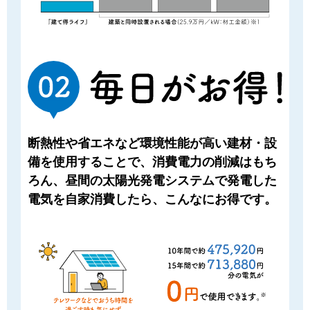
断熱性や省エネなど環境性能が⾼い建材・設
備を使⽤することで、消費電⼒の削減はもち
ろん、昼間の太陽光発電システムで発電した
電気を⾃家消費したら、こんなにお得です。