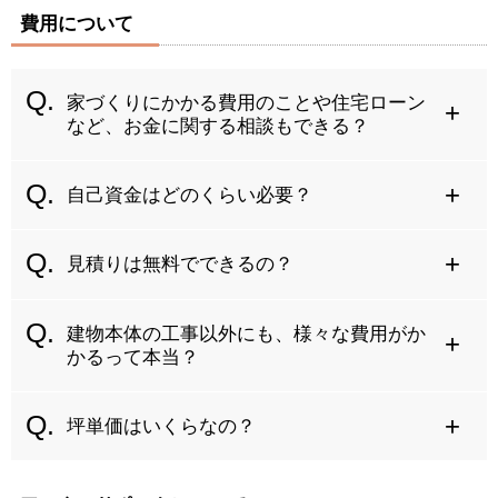
費用について
家づくりにかかる費用のことや住宅ローン
など、お金に関する相談もできる？
自己資金はどのくらい必要？
見積りは無料でできるの？
建物本体の工事以外にも、様々な費用がか
かるって本当？
坪単価はいくらなの？