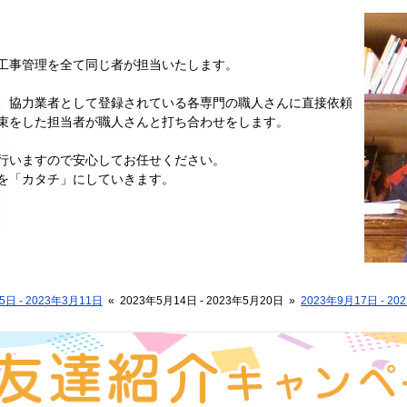
工事管理を全て同じ者が担当いたします。
、協力業者として登録されている各専門の職人さんに直接依頼
束をした担当者が職人さんと打ち合わせをします。
行いますので安心してお任せください。
を「カタチ」にしていきます。
5日 - 2023年3月11日
«
2023年5月14日 - 2023年5月20日
»
2023年9月17日 - 2