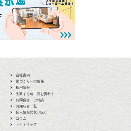
会社案内
家づくりへの情熱
採用情報
失敗する前に読む資料！
お問合せ・ご相談
お知らせ一覧
個人情報の取り扱い
コラム
サイトマップ