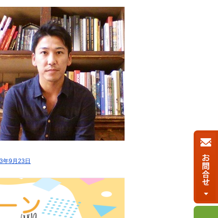
023年9月23日