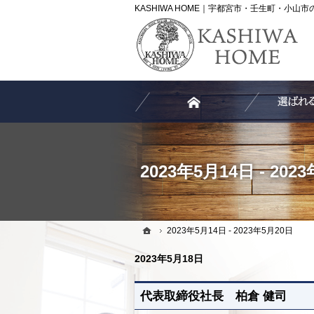
ホーム
2023年5月14日 - 2023年5月20日
ホーム
2023年5月14日 - 202
ホーム
2023年5月14日 - 2023年5月20日
2023年5月18日
代表取締役社長 柏倉 健司