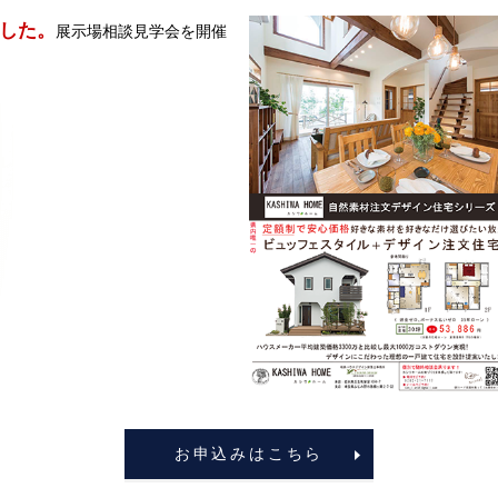
した。
展示場相談見学会を開催
お申込みはこちら