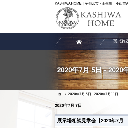
ホーム
2020年7月 5日 - 2020年7月11日
ホーム
2020年7月 5日 - 202
ホーム
2020年7月 5日 - 2020年7月11日
2020年7月 7日
展示場相談見学会【2020年7月