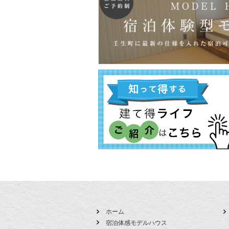
ホーム
宿泊体感モデルハウス