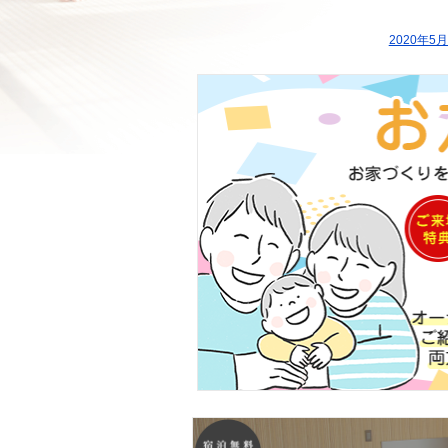
2020年5月