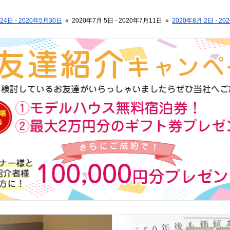
24日 - 2020年5月30日
«
2020年7月 5日 - 2020年7月11日
»
2020年8月 2日 - 20