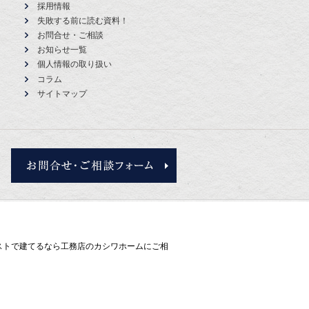
採用情報
失敗する前に読む資料！
お問合せ・ご相談
お知らせ一覧
個人情報の取り扱い
コラム
サイトマップ
お問合せ・ご相談フォーム
コストで建てるなら工務店のカシワホーム
にご相