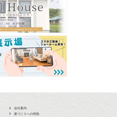
会社案内
家づくりへの情熱