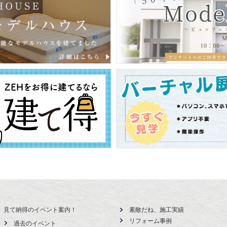
見て納得のイベント案内！
素敵だね、施工実績
リフォーム事例
過去のイベント