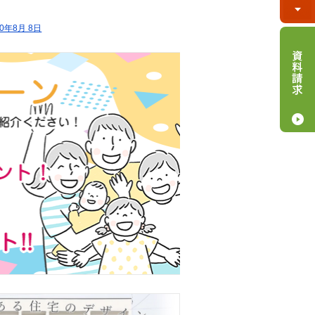
20年8月 8日