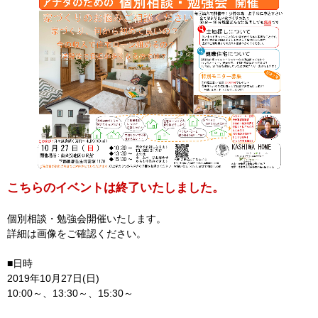
こちらのイベントは終了いたしました。
個別相談・勉強会開催いたします。
詳細は画像をご確認ください。
■日時
2019年10月27日(日)
10:00～、13:30～、15:30～