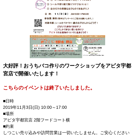
大好評！おうちバコ作りのワークショップをアピタ宇都
宮店で開催いたします！
こちらのイベントは終了いたしました。
■日時
2019年11月3日(日) 10:00～17:00
■場所
アピタ宇都宮店 2階フードコート横
■約束
しつこい売り込みや訪問営業は一切いたしません。ご安心ください