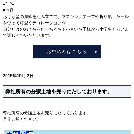
=^_^=
■内容
おうち型の厚紙を組み立てて、マスキングテープや折り紙、シール
を使って可愛くデコレーション☆
自分だけのおうちを作っちゃお！小さいお子様から小学生くらいま
で楽しんでいただけます♪
お申込みはこちら
2019年10月 2日
弊社所有の分譲土地を売りにだしております。
弊社所有の分譲土地を売りにだしております。
是非ご覧ください。