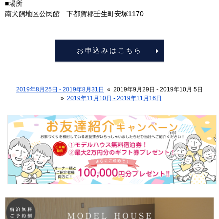
■場所
南犬飼地区公民館 下都賀郡壬生町安塚1170
お申込みはこちら
2019年8月25日 - 2019年8月31日
«
2019年9月29日 - 2019年10月 5日
»
2019年11月10日 - 2019年11月16日