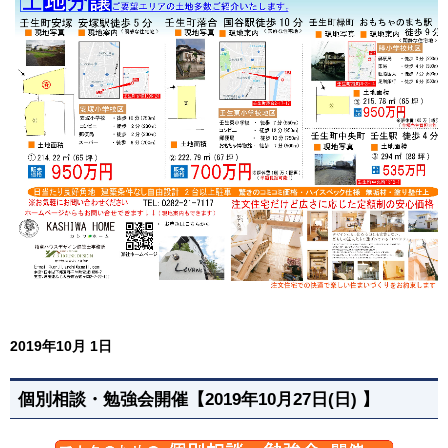
2019年10月 1日
個別相談・勉強会開催【2019年10月27日(日) 】