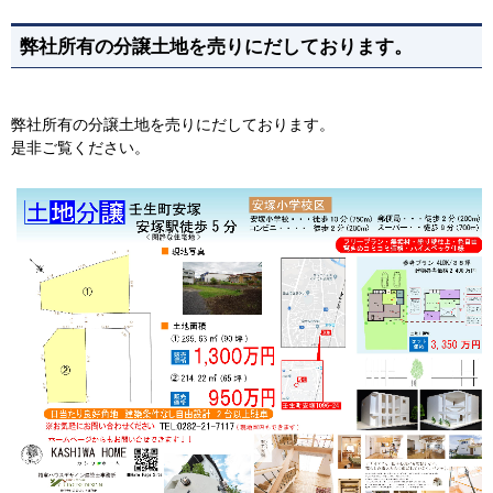
弊社所有の分譲土地を売りにだしております。
弊社所有の分譲土地を売りにだしております。
是非ご覧ください。