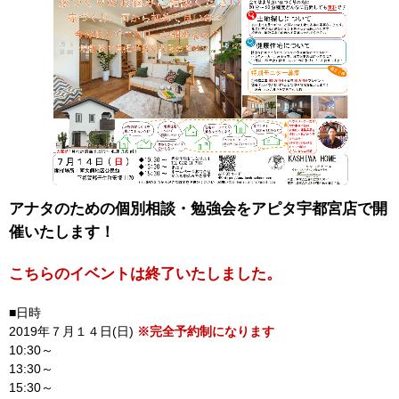
アナタのための個別相談・勉強会をアピタ宇都宮店で開
催いたします！
こちらのイベントは終了いたしました。
■日時
2019年７月１４日(日)
※完全予約制になります
10:30～
13:30～
15:30～