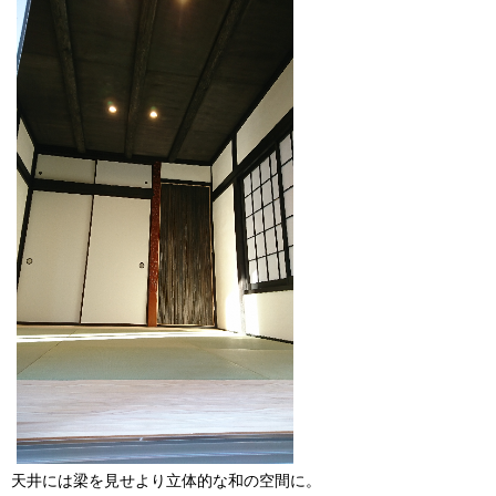
天井には梁を見せより立体的な和の空間に。