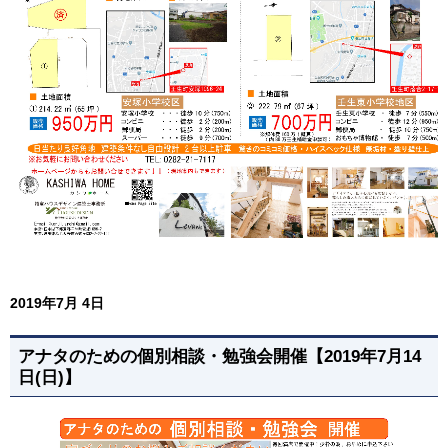
2019年7月 4日
アナタのための個別相談・勉強会開催【2019年7月14
日(日)】