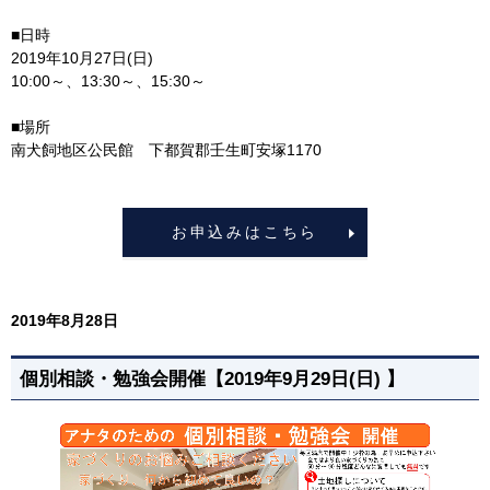
■日時
2019年10月27日(日)
10:00～、13:30～、15:30～
■場所
南犬飼地区公民館 下都賀郡壬生町安塚1170
お申込みはこちら
2019年8月28日
個別相談・勉強会開催【2019年9月29日(日) 】