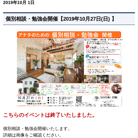
2019年10月 1日
個別相談・勉強会開催【2019年10月27日(日) 】
こちらのイベントは終了いたしました。
個別相談・勉強会開催いたします。
詳細は画像をご確認ください。