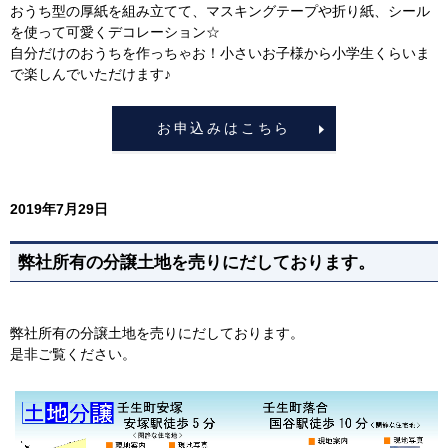
おうち型の厚紙を組み立てて、マスキングテープや折り紙、シール
を使って可愛くデコレーション☆
自分だけのおうちを作っちゃお！小さいお子様から小学生くらいま
で楽しんでいただけます♪
お申込みはこちら
2019年7月29日
弊社所有の分譲土地を売りにだしております。
弊社所有の分譲土地を売りにだしております。
是非ご覧ください。