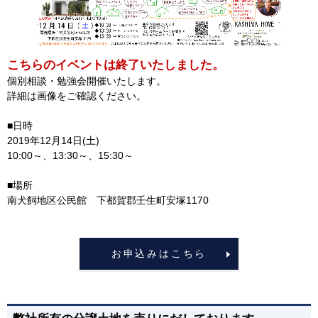
こちらのイベントは終了いたしました。
個別相談・勉強会開催いたします。
詳細は画像をご確認ください。
■日時
2019年12月14日(土)
10:00～、13:30～、15:30～
■場所
南犬飼地区公民館 下都賀郡壬生町安塚1170
お申込みはこちら