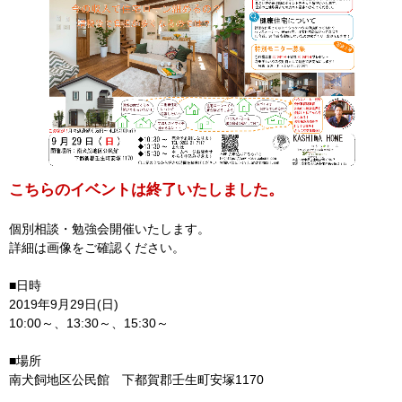
こちらのイベントは終了いたしました。
個別相談・勉強会開催いたします。
詳細は画像をご確認ください。
■日時
2019年9月29日(日)
10:00～、13:30～、15:30～
■場所
南犬飼地区公民館 下都賀郡壬生町安塚1170