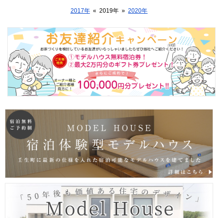
2017年
«
2019年
»
2020年