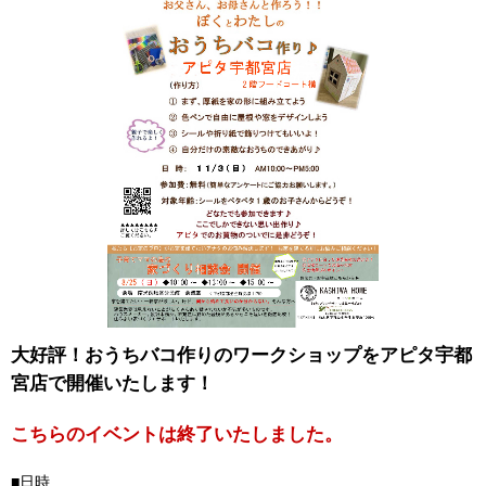
大好評！おうちバコ作りのワークショップをアピタ宇都
宮店で開催いたします！
こちらのイベントは終了いたしました。
■日時