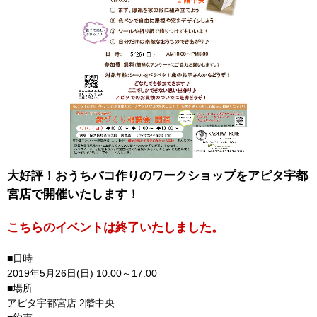
大好評！おうちバコ作りのワークショップをアピタ宇都
宮店で開催いたします！
こちらのイベントは終了いたしました。
■日時
2019年5月26日(日) 10:00～17:00
■場所
アピタ宇都宮店 2階中央