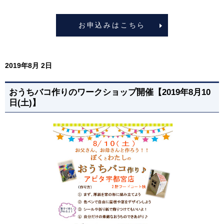
お申込みはこちら
2019年8月 2日
おうちバコ作りのワークショップ開催【2019年8月10
日(土)】