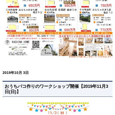
2019年10月 3日
おうちバコ作りのワークショップ開催【2019年11月3
日(日)】