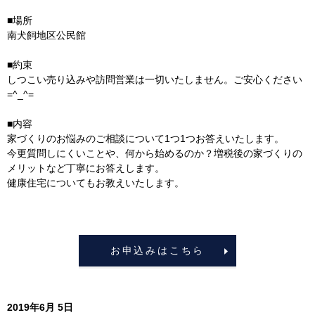
■場所
南犬飼地区公民館
■約束
しつこい売り込みや訪問営業は一切いたしません。ご安心ください
=^_^=
■内容
家づくりのお悩みのご相談について1つ1つお答えいたします。
今更質問しにくいことや、何から始めるのか？増税後の家づくりの
メリットなど丁寧にお答えします。
健康住宅についてもお教えいたします。
お申込みはこちら
2019年6月 5日