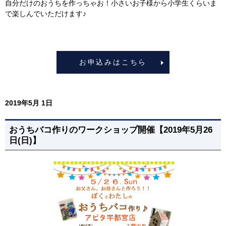
自分だけのおうちを作っちゃお！小さいお子様から小学生くらいま
で楽しんでいただけます♪
お申込みはこちら
2019年5月 1日
おうちバコ作りのワークショップ開催【2019年5月26
日(日)】