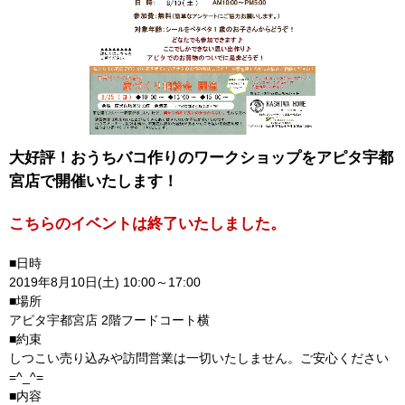
大好評！おうちバコ作りのワークショップをアピタ宇都
宮店で開催いたします！
こちらのイベントは終了いたしました。
■日時
2019年8月10日(土) 10:00～17:00
■場所
アピタ宇都宮店 2階フードコート横
■約束
しつこい売り込みや訪問営業は一切いたしません。ご安心ください
=^_^=
■内容