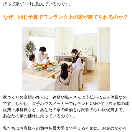
持って家づくりに励んでいるのです。
なぜ、同じ予算でワンランク上の家が建てられるのか？
家づくりの金額の多くは、建材や職人さんに支払われる人件費なの
です。しかし、大手ハウスメーカーではテレビCMや住宅展示場の建
設費・維持費など、あなたの家の原価とは関係のない販促費まで、
あなたの家の価格に乗っているのです。
私たちはお客様への負担を最大限まで抑えるために、お金のかかる