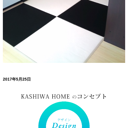
2017年5月25日