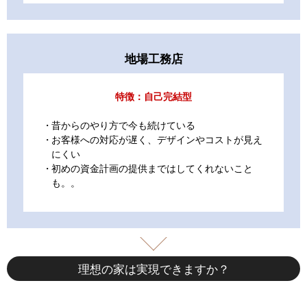
地場工務店
特徴：自己完結型
昔からのやり方で今も続けている
お客様への対応が遅く、デザインやコストが見え
にくい
初めの資金計画の提供まではしてくれないこと
も。。
理想の家は実現できますか？