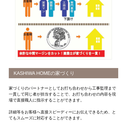
KASHIWA HOMEの家づくり
家づくりのパートナーとしてお打ち合わせから工事監理まで
一貫して同じ者が担当することで、お打ち合わせの内容を現
場で直接職人に指示することができます。
詳細等をお客様へ直接スピーディーにお伝えできるため、と
てもスムーズに対応することができます。