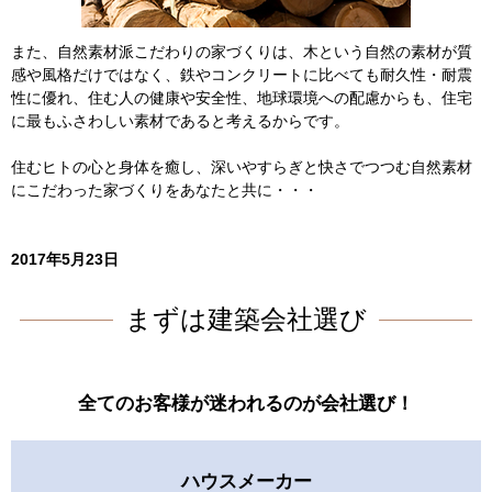
また、自然素材派こだわりの家づくりは、木という自然の素材が質
感や風格だけではなく、鉄やコンクリートに比べても耐久性・耐震
性に優れ、住む人の健康や安全性、地球環境への配慮からも、住宅
に最もふさわしい素材であると考えるからです。
住むヒトの心と身体を癒し、深いやすらぎと快さでつつむ自然素材
にこだわった家づくりをあなたと共に・・・
2017年5月23日
まずは建築会社選び
全てのお客様が迷われるのが会社選び！
ハウスメーカー