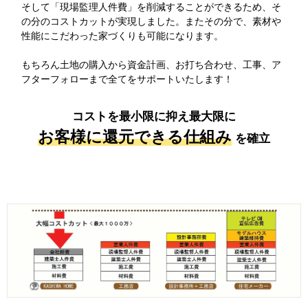
そして「現場監理人件費」を削減することができるため、そ
の分のコストカットが実現しました。またその分で、素材や
性能にこだわった家づくりも可能になります。
もちろん土地の購入から資金計画、お打ち合わせ、工事、ア
フターフォローまで全てをサポートいたします！
コストを最小限に抑え最大限に
お客様に還元できる仕組み
を確立