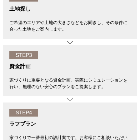
土地探し
ご希望のエリアや土地の大きさなどをお聞きし、その条件に
合った土地をご案内します。
STEP3
資金計画
家づくりに重要となる資金計画。実際にシミュレーションを
行い、無理のない安心のプランをご提案します。
STEP4
ラフプラン
家づくりで一番最初の設計案です。お客様にご相談いただい