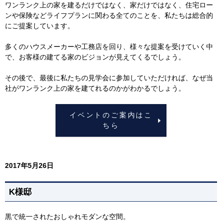
ワンランク上の家を建るだけではなく、家だけではなく、住宅ロー
ンや保険などライフプランに関わる全てのことを、私たちは総合的
にご提案しています。
多くのハウスメーカーや工務店を回り、様々な提案を受けていく中
で、お客様の建てる家のビジョンが見えてくるでしょう。
その後で、最後に私たちの見学会に参加していただければ、なぜ当
社がワンランク上の家を建てれるのかがわかるでしょう。
イベントのご案内はこ
ちら
2017年5月26日
K様邸
黒で統一されたおしゃれモダンな空間。