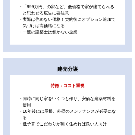
「999万円」の家など、低価格で家が建てられる
と思わせる広告に要注意
実際は住めない価格！契約後にオプション追加で
気づけば高価格になる
一流の建築士は働かない企業
建売分譲
特徴：コスト重視
同時に同じ家をいくつも作り、安価な建築材料を
使用
10年後には屋根、外壁のメンテナンスが必要にな
る
低予算でこだわりが無く住めれば良い人向け