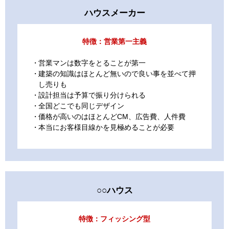
ハウスメーカー
特徴：営業第一主義
営業マンは数字をとることが第一
建築の知識はほとんど無いので良い事を並べて押
し売りも
設計担当は予算で振り分けられる
全国どこでも同じデザイン
価格が高いのはほとんどCM、広告費、人件費
本当にお客様目線かを見極めることが必要
○○ハウス
特徴：フィッシング型