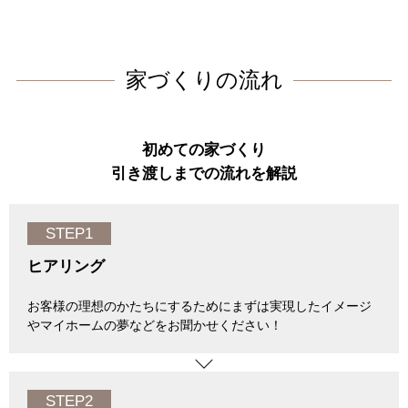
家づくりの流れ
初めての家づくり
引き渡しまでの流れを解説
STEP1
ヒアリング
お客様の理想のかたちにするためにまずは実現したイメージ
やマイホームの夢などをお聞かせください！
STEP2