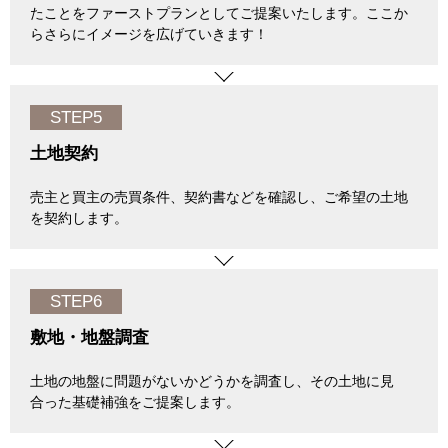
たことをファーストプランとしてご提案いたします。ここか
らさらにイメージを広げていきます！
STEP5
土地契約
売主と買主の売買条件、契約書などを確認し、ご希望の土地
を契約します。
STEP6
敷地・地盤調査
土地の地盤に問題がないかどうかを調査し、その土地に見
合った基礎補強をご提案します。