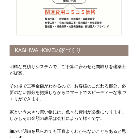
KASHIWA HOMEの家づくり
明確な見積りシステムで、ご予算に合わせた間取りを建築士
が提案。
その場で工事金額がわかるので、お客様のこだわる部分、必
要のない部分を把握しながらスマートでスピーディーな家づ
くりができます。
家という大きな買い物には、色々な費用が必要になります。
しかしその金額の表示は会社によって様々です。
細かい明細を見られても正直よくわからないこともあると思
います。