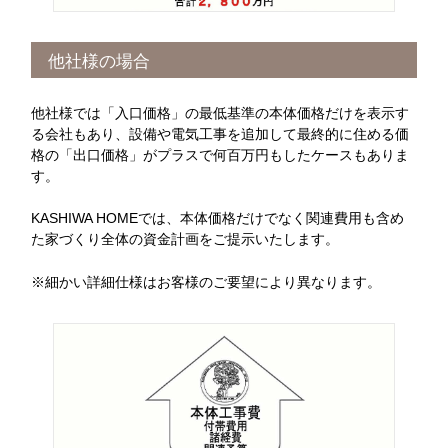
他社様の場合
他社様では「入口価格」の最低基準の本体価格だけを表示す
る会社もあり、設備や電気工事を追加して最終的に住める価
格の「出口価格」がプラスで何百万円もしたケースもありま
す。
KASHIWA HOMEでは、本体価格だけでなく関連費用も含め
た家づくり全体の資金計画をご提示いたします。
※細かい詳細仕様はお客様のご要望により異なります。