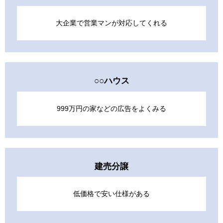
大企業で営業マンが対応してくれる
○○ハウス
999万円の家などの広告をよくみる
建売分譲
低価格で安い仕様がある