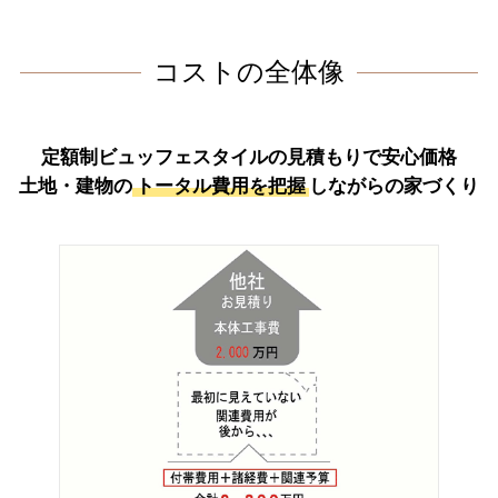
コストの全体像
定額制ビュッフェスタイルの
見積もりで安心価格
土地・建物の
トータル費用を把握
しながらの家づくり