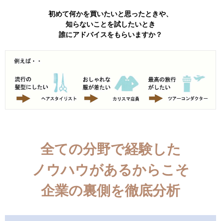
初めて何かを買いたいと思ったときや、
知らないことを試したいとき
誰にアドバイスをもらいますか？
全ての分野で経験した
ノウハウがあるからこそ
企業の裏側を徹底分析