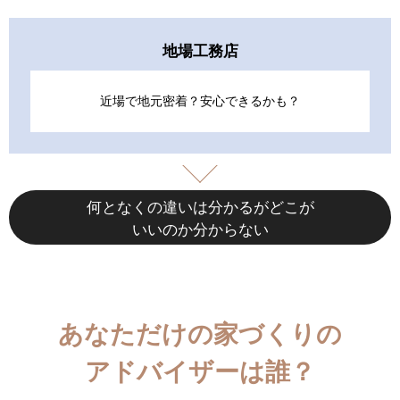
地場工務店
近場で地元密着？安心できるかも？
何となくの違いは分かるがどこが
いいのか分からない
あなただけの家づくりの
アドバイザーは誰？