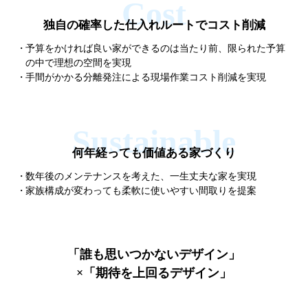
独自の確率した仕入れルートで
コスト削減
予算をかければ良い家ができるのは当たり前、限られた予算
の中で理想の空間を実現
手間がかかる分離発注による現場作業コスト削減を実現
何年経っても価値ある
家づくり
数年後のメンテナンスを考えた、一生丈夫な家を実現
家族構成が変わっても柔軟に使いやすい間取りを提案
「誰も思いつかないデザイン」
×「期待を上回るデザイン」