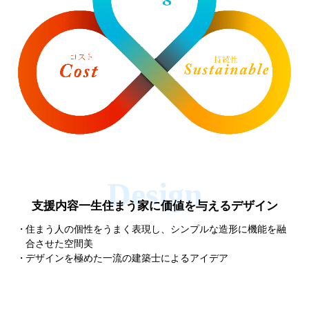
支援内容一生住まう家に
価値を与えるデザイン
住まう人の個性をうまく表現し、シンプルな造形に機能を融
合させた空間美
デザインを極めた一流の建築士によるアイデア