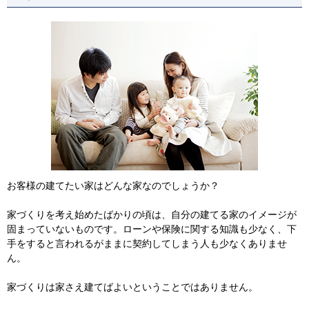
お客様の建てたい家はどんな家なのでしょうか？
家づくりを考え始めたばかりの頃は、自分の建てる家のイメージが
固まっていないものです。ローンや保険に関する知識も少なく、下
手をすると言われるがままに契約してしまう人も少なくありませ
ん。
家づくりは家さえ建てばよいということではありません。