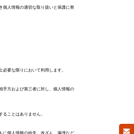
き個人情報の適切な取り扱いと保護に努
上必要な限りにおいて利用します。
相手方および第三者に対し、個人情報の
することはありません。
もに個人情報の紛失、改ざん、漏洩など