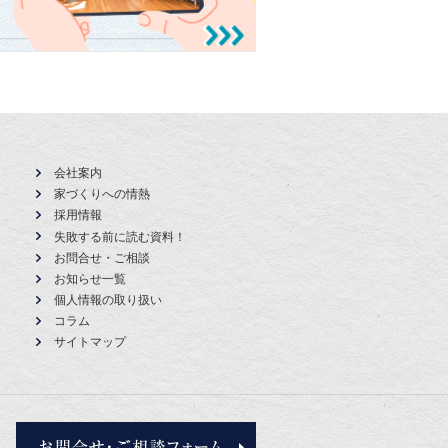
会社案内
家づくりへの情熱
採用情報
失敗する前に読む資料！
お問合せ・ご相談
お知らせ一覧
個人情報の取り扱い
コラム
サイトマップ
お問合せ・ご相談フォーム