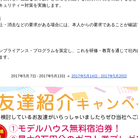
キュリティー対策を実施します。
去
止・消去などの要求がある場合には、本人からの要求であることが確認
ンプライアンス・プログラムを策定し、これを研修・教育を通じて社内
ます。
2017年5月 7日 - 2017年5月13日
»
2017年5月14日 - 2017年5月20日