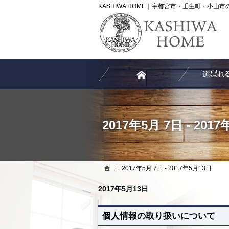
ホーム
2017年5月 7日 - 2017年5月13日
ホーム
2017年5月 7日 - 201
ホーム
2017年5月 7日 - 2017年5月13日
2017年5月13日
個人情報の取り扱いについて