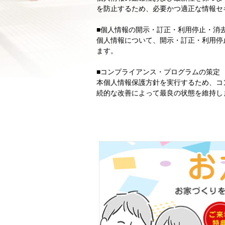
を防止するため、必要かつ適正な情報セ
■個人情報の開示・訂正・利用停止・消
個人情報について、開示・訂正・利用停
ます。
■コンプライアンス・プログラムの策定
本個人情報保護方針を実行するため、コ
続的な改善によって最良の状態を維持し